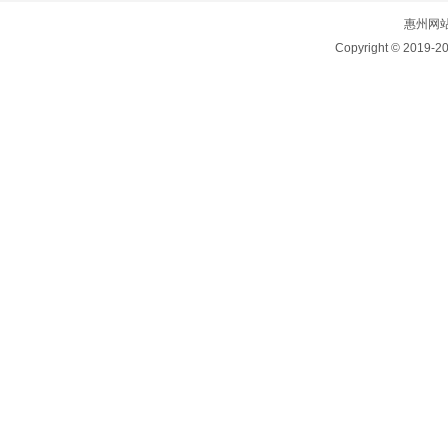
惠州网
Copyright © 2019-