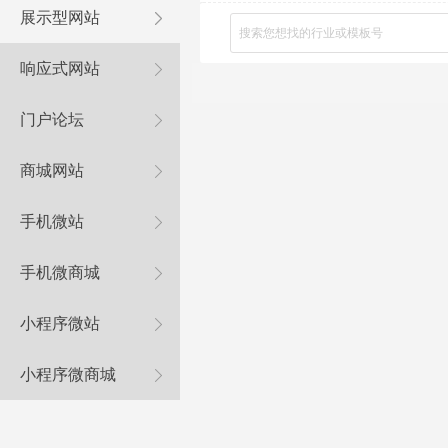
展示型网站
响应式网站
门户论坛
商城网站
手机微站
手机微商城
小程序微站
小程序微商城