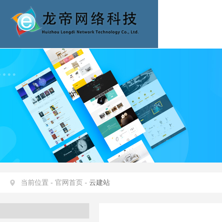
当前位置 -
官网首页 -
云建站